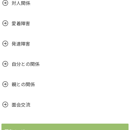
対人関係
愛着障害
発達障害
自分との関係
親との関係
面会交流