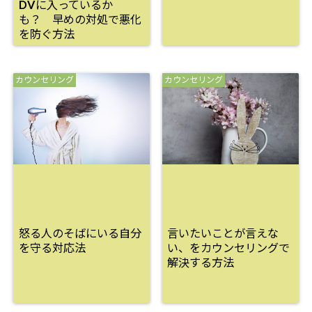
DVに入っているか
も？ 早めの対処で悪化
を防ぐ方法
カウンセリング
カウンセリング
怒る人のそばにいる自分
言いたいことが言えな
を守る対応法
い、をカウンセリングで
解決する方法