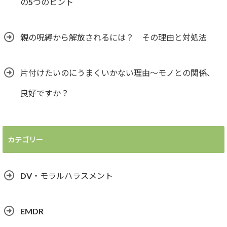
の5つのヒント
親の呪縛から解放されるには？ その理由と対処法
片付けたいのにうまくいかない理由～モノとの関係、
良好ですか？
カテゴリー
DV・モラルハラスメント
EMDR