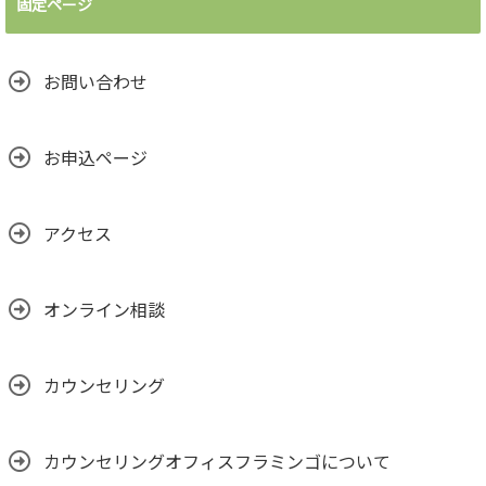
固定ページ
お問い合わせ
お申込ページ
アクセス
オンライン相談
カウンセリング
カウンセリングオフィスフラミンゴについて