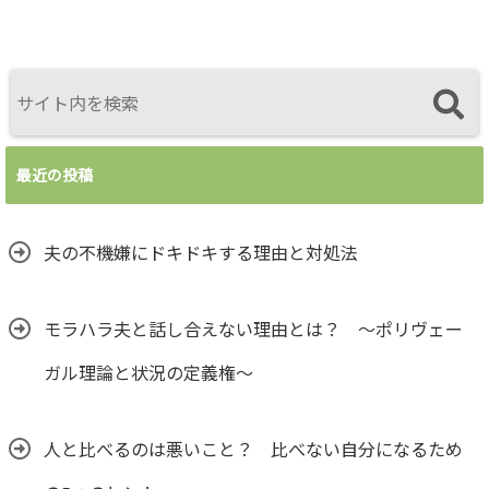
最近の投稿
夫の不機嫌にドキドキする理由と対処法
モラハラ夫と話し合えない理由とは？ ～ポリヴェー
ガル理論と状況の定義権～
人と比べるのは悪いこと？ 比べない自分になるため