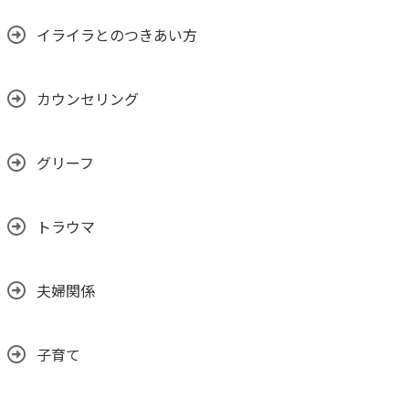
イライラとのつきあい方
カウンセリング
グリーフ
トラウマ
夫婦関係
子育て