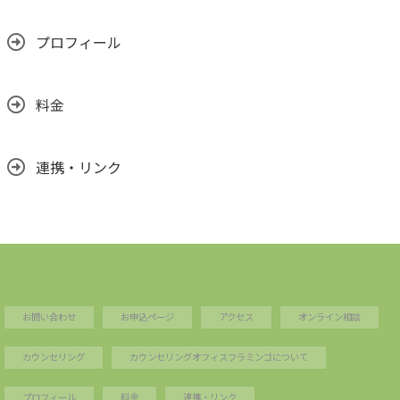
プロフィール
料金
連携・リンク
お問い合わせ
お申込ページ
アクセス
オンライン相談
カウンセリング
カウンセリングオフィスフラミンゴについて
プロフィール
料金
連携・リンク