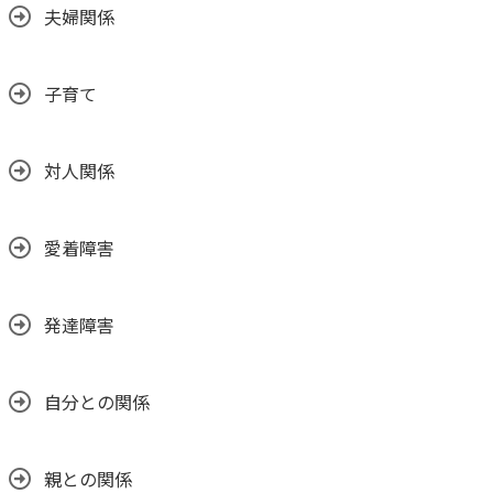
夫婦関係
子育て
対人関係
愛着障害
発達障害
自分との関係
親との関係