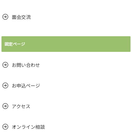
面会交流
固定ページ
お問い合わせ
お申込ページ
アクセス
オンライン相談