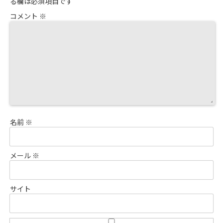
る欄は必須項目です
コメント
※
名前
※
メール
※
サイト