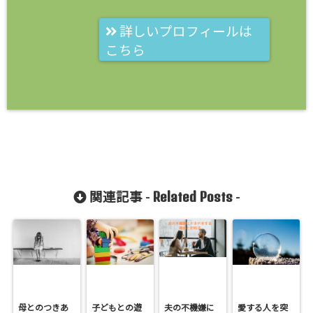
詳しいプロフィールは
こちら
Related Posts
関連記事 -
-
母とのつきあ
子どもとの遊
夫の不機嫌に
愛する人を突