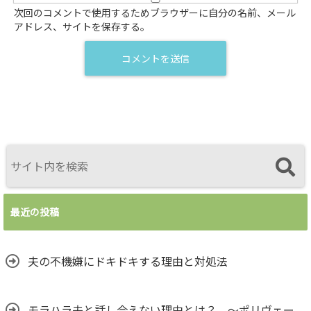
次回のコメントで使用するためブラウザーに自分の名前、メール
アドレス、サイトを保存する。
最近の投稿
夫の不機嫌にドキドキする理由と対処法
モラハラ夫と話し合えない理由とは？ ～ポリヴェー