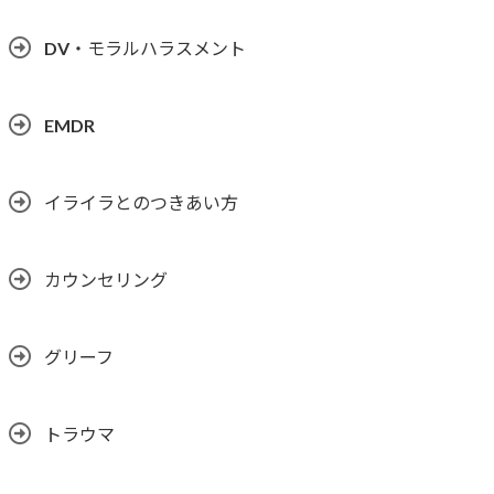
DV・モラルハラスメント
EMDR
イライラとのつきあい方
カウンセリング
グリーフ
トラウマ