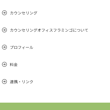
カウンセリング
カウンセリングオフィスフラミンゴについて
プロフィール
料金
連携・リンク