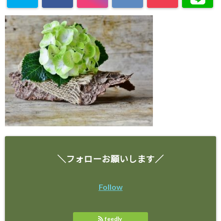
＼フォローお願いします／
Follow
feedly