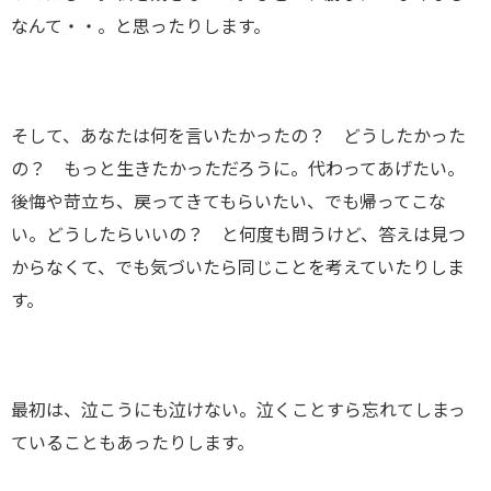
なんて・・。と思ったりします。
そして、あなたは何を言いたかったの？ どうしたかった
の？ もっと生きたかっただろうに。代わってあげたい。
後悔や苛立ち、戻ってきてもらいたい、でも帰ってこな
い。どうしたらいいの？ と何度も問うけど、答えは見つ
からなくて、でも気づいたら同じことを考えていたりしま
す。
最初は、泣こうにも泣けない。泣くことすら忘れてしまっ
ていることもあったりします。