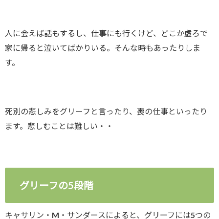
人に会えば話もするし、仕事にも行くけど、どこか虚ろで
家に帰ると泣いてばかりいる。そんな時もあったりしま
す。
死別の悲しみをグリーフと言ったり、喪の仕事といったり
ます。悲しむことは難しい・・
グリーフの5段階
キャサリン・M・サンダースによると、グリーフには5つの