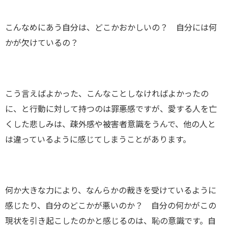
こんなめにあう自分は、どこかおかしいの？ 自分には何
かが欠けているの？
こう言えばよかった、こんなことしなければよかったの
に、と行動に対して持つのは罪悪感ですが、愛する人を亡
くした悲しみは、疎外感や被害者意識をうんで、他の人と
は違っているように感じてしまうことがあります。
何か大きな力により、なんらかの裁きを受けているように
感じたり、自分のどこかが悪いのか？ 自分の何かがこの
現状を引き起こしたのかと感じるのは、恥の意識です。自