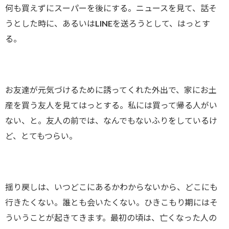
何も買えずにスーパーを後にする。ニュースを見て、話そ
うとした時に、あるいはLINEを送ろうとして、はっとす
る。
お友達が元気づけるために誘ってくれた外出で、家にお土
産を買う友人を見てはっとする。私には買って帰る人がい
ない、と。友人の前では、なんでもないふりをしているけ
ど、とてもつらい。
揺り戻しは、いつどこにあるかわからないから、どこにも
行きたくない。誰とも会いたくない。ひきこもり期にはそ
ういうことが起きてきます。最初の頃は、亡くなった人の