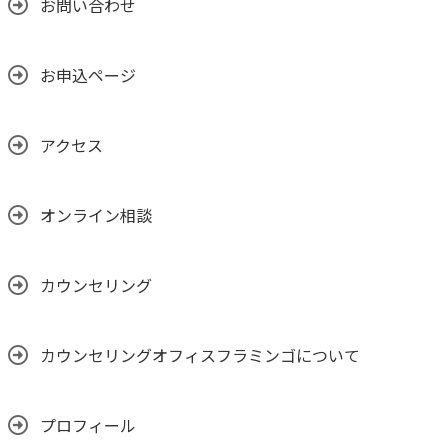
お問い合わせ
お申込ページ
アクセス
オンライン相談
カウンセリング
カウンセリングオフィスフラミンゴについて
プロフィール