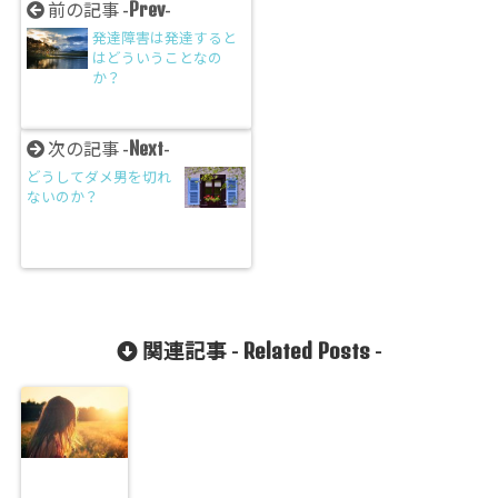
Prev
前の記事 -
-
発達障害は発達すると
はどういうことなの
か？
Next
次の記事 -
-
どうしてダメ男を切れ
ないのか？
Related Posts
関連記事 -
-