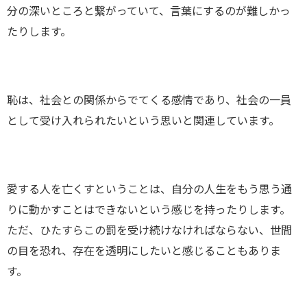
分の深いところと繋がっていて、言葉にするのが難しかっ
たりします。
恥は、社会との関係からでてくる感情であり、社会の一員
として受け入れられたいという思いと関連しています。
愛する人を亡くすということは、自分の人生をもう思う通
りに動かすことはできないという感じを持ったりします。
ただ、ひたすらこの罰を受け続けなければならない、世間
の目を恐れ、存在を透明にしたいと感じることもありま
す。