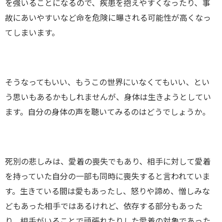
を強いることになるので、疾患を抱えやすくなったり、事
故にあいやすいなど命を危険に曝される可能性が高くなっ
てしまいます。
そうなってもいい、もうこの世界にいなくてもいい、とい
う思いもあるかもしれませんが、身体は生きようとしてい
ます。自分の身体の声を聴いてみるのはどうでしょうか。
死別の悲しみは、愛着の喪失でもあり、相手に対して愛着
を持っていた自分の一部も同時に喪失すると言われていま
す。生きている間は愛もあったし、怒りや諦め、憎しみな
どもあった相手ではあるけれど、依存する部分もあった
り、相手がいることで頑張れたりした愛着の対象であった