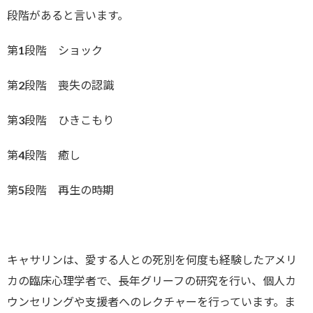
段階があると言います。
第1段階 ショック
第2段階 喪失の認識
第3段階 ひきこもり
第4段階 癒し
第5段階 再生の時期
キャサリンは、愛する人との死別を何度も経験したアメリ
カの臨床心理学者で、長年グリーフの研究を行い、個人カ
ウンセリングや支援者へのレクチャーを行っています。ま