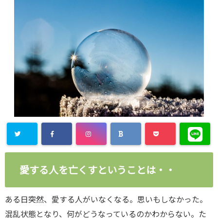
愛する人を亡くすということは・・
ある日突然、愛する人がいなくなる。思いもしなかった。
混乱状態となり、何がどうなっているのかわからない。た