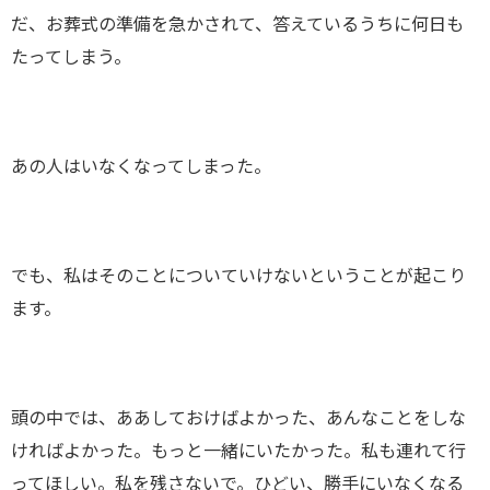
だ、お葬式の準備を急かされて、答えているうちに何日も
たってしまう。
あの人はいなくなってしまった。
でも、私はそのことについていけないということが起こり
ます。
頭の中では、ああしておけばよかった、あんなことをしな
ければよかった。もっと一緒にいたかった。私も連れて行
ってほしい。私を残さないで。ひどい、勝手にいなくなる