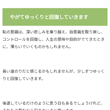
やがてゆっくりと回復していきます
恥の意識は、深い悲しみを乗り越え、自意識を取り戻し、
コントロールを回復し、人生の意味や目的がでてきたとき
に、薄らいでいくものかもしれません。
長い道のりだと感じるかもしれませんが、少しずつゆっく
りと回復していきます。
後退しているだけのように思う日もあるでしょうけれど、