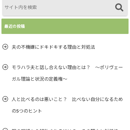
最近の投稿
夫の不機嫌にドキドキする理由と対処法
モラハラ夫と話し合えない理由とは？ ～ポリヴェー
ガル理論と状況の定義権～
人と比べるのは悪いこと？ 比べない自分になるため
の5つのヒント