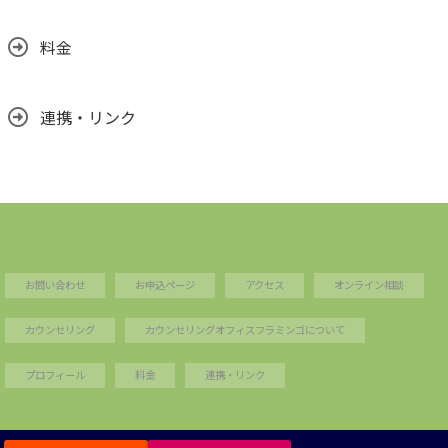
料金
連携・リンク
お問い合わせ
お申込ページ
アクセス
オンライン相談
カウンセリング
カウンセリングオフィスフラミンゴについて
プロフィール
料金
連携・リンク