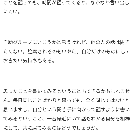
ことを話せても、時間が経ってくると、なかなか言い出し
にくい。
自助グループにいこうかと思うけれど、他の人の話は聞き
たくない。詮索されるのもいやだ。自分だけのものにして
おきたい気持ちもある。
思ったことを書いてみるということもできるかもしれませ
ん。毎日同じことばかりと思っても、全く同じではないと
思いますし、自分という聞き手に向かって話すように書い
てみるということ、一番身近にいて話もわかる自分を相棒
にして、共に居てみるのはどうでしょうか。