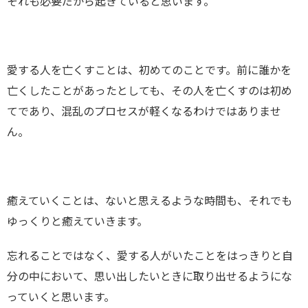
それも必要だから起きていると思います。
愛する人を亡くすことは、初めてのことです。前に誰かを
亡くしたことがあったとしても、その人を亡くすのは初め
てであり、混乱のプロセスが軽くなるわけではありませ
ん。
癒えていくことは、ないと思えるような時間も、それでも
ゆっくりと癒えていきます。
忘れることではなく、愛する人がいたことをはっきりと自
分の中において、思い出したいときに取り出せるようにな
っていくと思います。