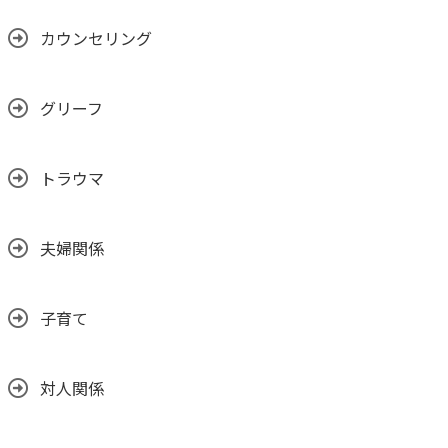
カウンセリング
グリーフ
トラウマ
夫婦関係
子育て
対人関係