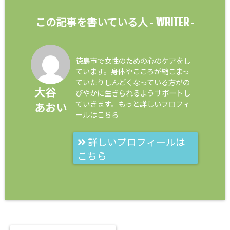
WRITER
この記事を書いている人 -
-
徳島市で女性のための心のケアをし
ています。身体やこころが縮こまっ
ていたりしんどくなっている方がの
大谷
びやかに生きられるようサポートし
ていきます。もっと詳しいプロフィ
あおい
ールはこちら
詳しいプロフィールは
こちら