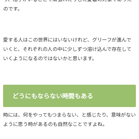
のです。
愛する人はこの世界にはいないけれど、グリーフが進んで
いくと、それぞれの人の中に少しずつ溶け込んで存在して
いくようになるのではないかと思います。
どうにもならない時間もある
時には、何をやってもつまらない、と感じたり、意味がない
ように思う時があるのも自然なことですよね。