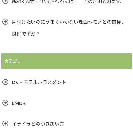
親の呪縛から解放されるには？ その理由と対処法
片付けたいのにうまくいかない理由～モノとの関係、
良好ですか？
カテゴリー
DV・モラルハラスメント
EMDR
イライラとのつきあい方