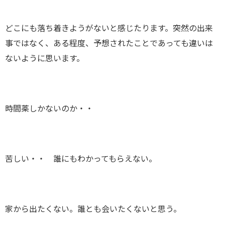
どこにも落ち着きようがないと感じたります。突然の出来
事ではなく、ある程度、予想されたことであっても違いは
ないように思います。
時間薬しかないのか・・
苦しい・・ 誰にもわかってもらえない。
家から出たくない。誰とも会いたくないと思う。