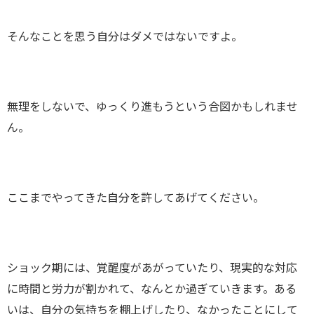
そんなことを思う自分はダメではないですよ。
無理をしないで、ゆっくり進もうという合図かもしれませ
ん。
ここまでやってきた自分を許してあげてください。
ショック期には、覚醒度があがっていたり、現実的な対応
に時間と労力が割かれて、なんとか過ぎていきます。ある
いは、自分の気持ちを棚上げしたり、なかったことにして