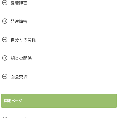
愛着障害
発達障害
自分との関係
親との関係
面会交流
固定ページ