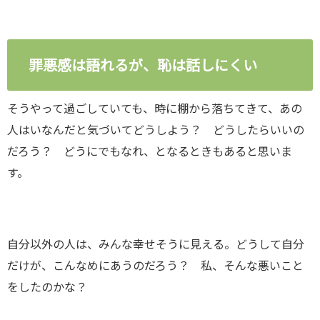
罪悪感は語れるが、恥は話しにくい
そうやって過ごしていても、時に棚から落ちてきて、あの
人はいなんだと気づいてどうしよう？ どうしたらいいの
だろう？ どうにでもなれ、となるときもあると思いま
す。
自分以外の人は、みんな幸せそうに見える。どうして自分
だけが、こんなめにあうのだろう？ 私、そんな悪いこと
をしたのかな？