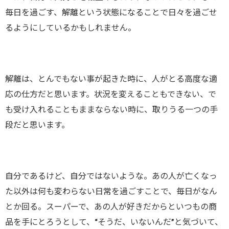
毎日を過ごす、解離という状態になることで日々を過ごせ
るようにしているかもしれません。
解離は、とんでもない事が起きた時に、人がとる高度な適
応の仕方だと思います。状況を変えることもできない、で
も受け入れることもままならない時に、取りうる一つの手
段だと思います。
自分であるけど、自分ではないような。あの人が亡くなっ
た以外は何も変わらない日常を過ごすことで、毎日がなん
とか回る。スーパーで、あの人が好きだからといつもの商
品を手にとろうとして、“そうだ、いないんだ”と気づいて、