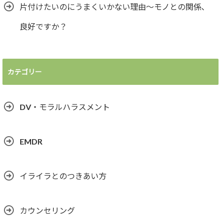
片付けたいのにうまくいかない理由～モノとの関係、
良好ですか？
カテゴリー
DV・モラルハラスメント
EMDR
イライラとのつきあい方
カウンセリング