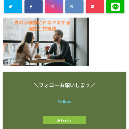
＼フォローお願いします／
Follow
feedly