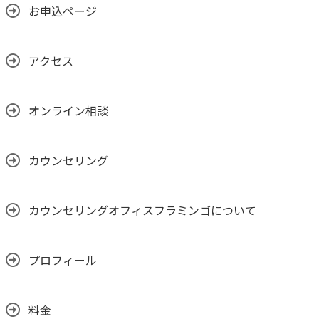
お申込ページ
アクセス
オンライン相談
カウンセリング
カウンセリングオフィスフラミンゴについて
プロフィール
料金