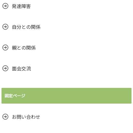
発達障害
自分との関係
親との関係
面会交流
固定ページ
お問い合わせ