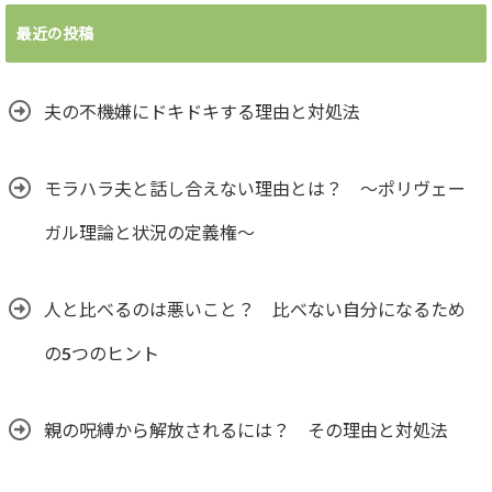
最近の投稿
夫の不機嫌にドキドキする理由と対処法
モラハラ夫と話し合えない理由とは？ ～ポリヴェー
ガル理論と状況の定義権～
人と比べるのは悪いこと？ 比べない自分になるため
の5つのヒント
親の呪縛から解放されるには？ その理由と対処法