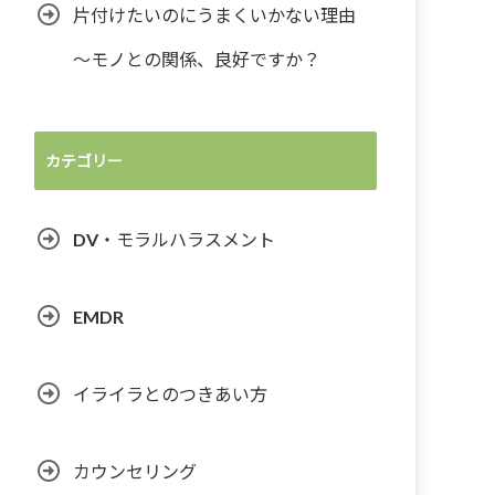
片付けたいのにうまくいかない理由
～モノとの関係、良好ですか？
カテゴリー
DV・モラルハラスメント
EMDR
イライラとのつきあい方
カウンセリング