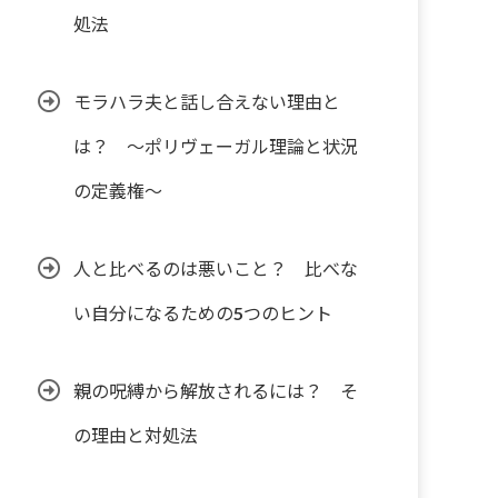
処法
モラハラ夫と話し合えない理由と
は？ ～ポリヴェーガル理論と状況
の定義権～
人と比べるのは悪いこと？ 比べな
い自分になるための5つのヒント
親の呪縛から解放されるには？ そ
の理由と対処法