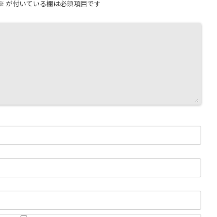
※
が付いている欄は必須項目です