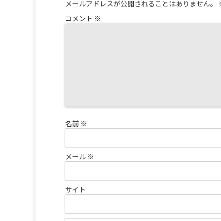
メールアドレスが公開されることはありません。
コメント
※
名前
※
メール
※
サイト