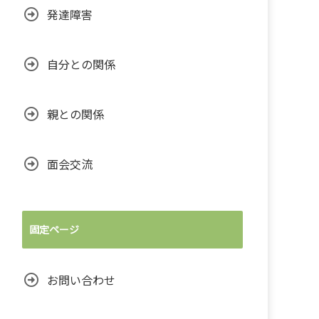
発達障害
自分との関係
親との関係
面会交流
固定ページ
お問い合わせ