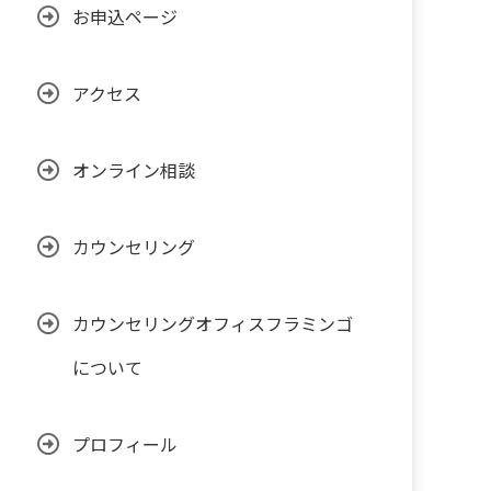
お申込ページ
アクセス
オンライン相談
カウンセリング
カウンセリングオフィスフラミンゴ
について
プロフィール