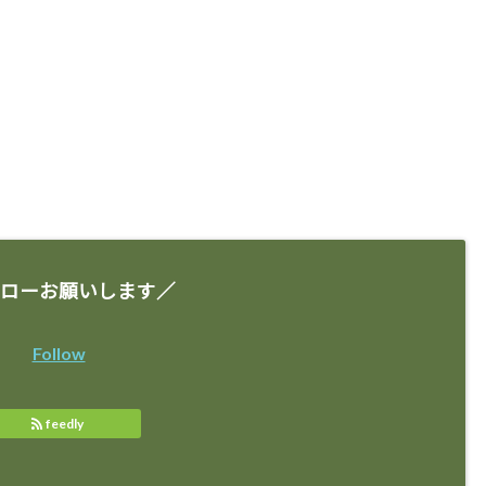
ローお願いします／
Follow
feedly