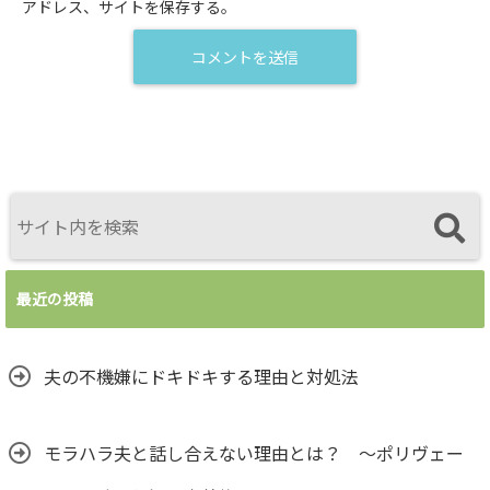
アドレス、サイトを保存する。
最近の投稿
夫の不機嫌にドキドキする理由と対処法
モラハラ夫と話し合えない理由とは？ ～ポリヴェー