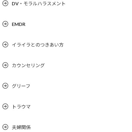
DV・モラルハラスメント
EMDR
イライラとのつきあい方
カウンセリング
グリーフ
トラウマ
夫婦関係