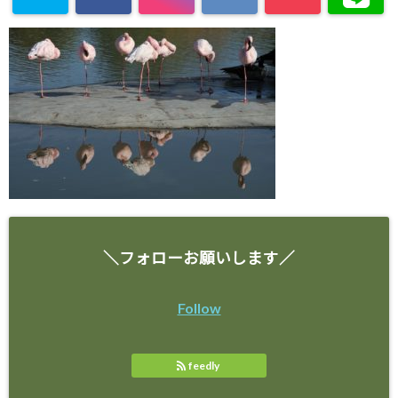
＼フォローお願いします／
Follow
feedly