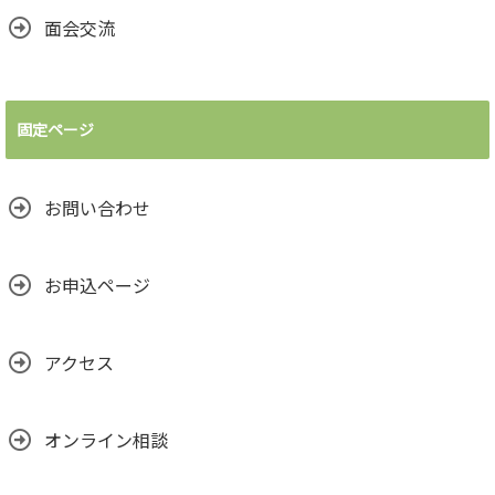
面会交流
固定ページ
お問い合わせ
お申込ページ
アクセス
オンライン相談