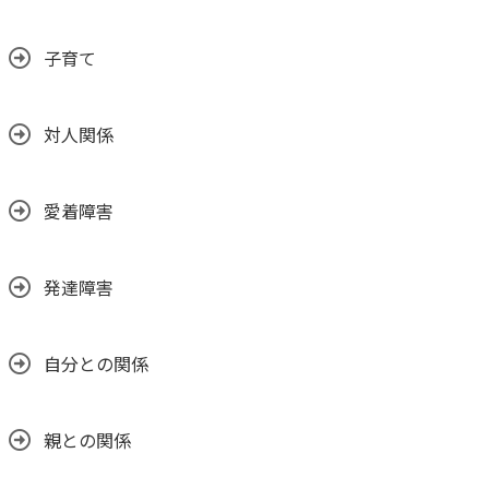
子育て
対人関係
愛着障害
発達障害
自分との関係
親との関係