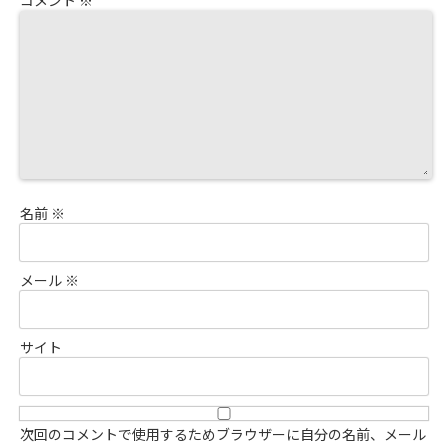
コメント
※
名前
※
メール
※
サイト
次回のコメントで使用するためブラウザーに自分の名前、メール