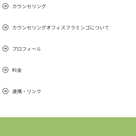
カウンセリング
カウンセリングオフィスフラミンゴについて
プロフィール
料金
連携・リンク