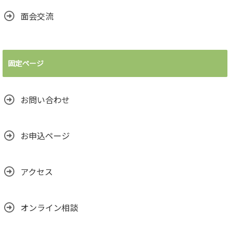
面会交流
固定ページ
お問い合わせ
お申込ページ
アクセス
オンライン相談