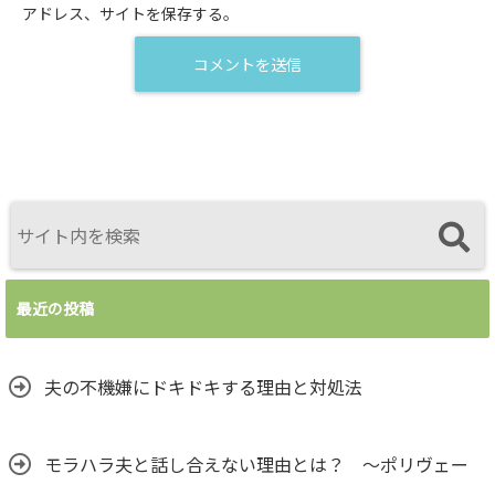
アドレス、サイトを保存する。
最近の投稿
夫の不機嫌にドキドキする理由と対処法
モラハラ夫と話し合えない理由とは？ ～ポリヴェー