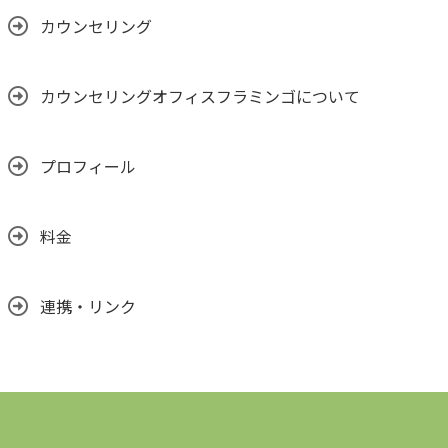
カウンセリング
カウンセリングオフィスフラミンゴについて
プロフィール
料金
連携・リンク