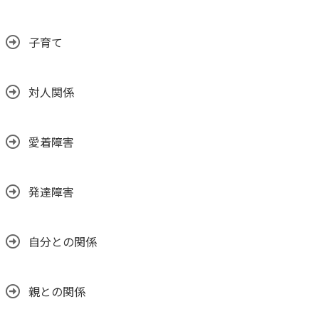
子育て
対人関係
愛着障害
発達障害
自分との関係
親との関係