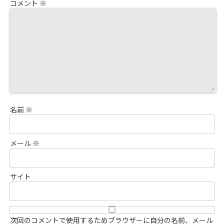
コメント
※
名前
※
メール
※
サイト
次回のコメントで使用するためブラウザーに自分の名前、メール