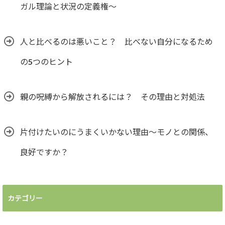
ガル理論と状況の定義権～
人と比べるのは悪いこと？ 比べない自分になるため
の5つのヒント
親の呪縛から解放されるには？ その理由と対処法
片付けたいのにうまくいかない理由～モノとの関係、
良好ですか？
カテゴリー