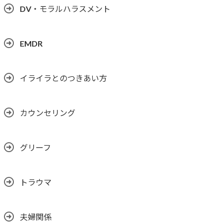
DV・モラルハラスメント
EMDR
イライラとのつきあい方
カウンセリング
グリーフ
トラウマ
夫婦関係