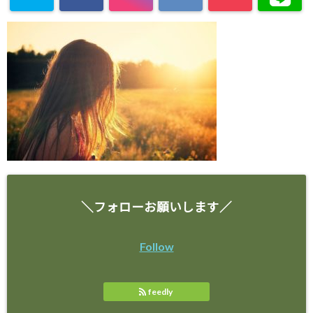
＼フォローお願いします／
Follow
feedly