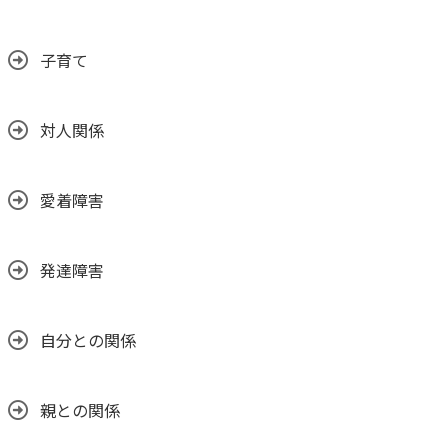
子育て
対人関係
愛着障害
発達障害
自分との関係
親との関係