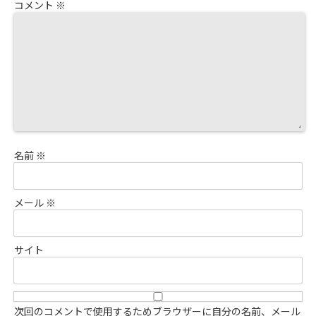
コメント
※
名前
※
メール
※
サイト
次回のコメントで使用するためブラウザーに自分の名前、メール