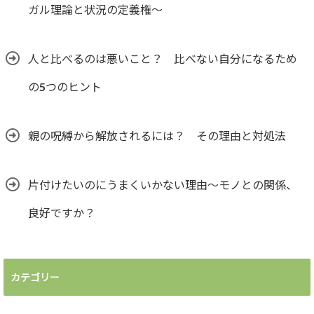
ガル理論と状況の定義権～
人と比べるのは悪いこと？ 比べない自分になるため
の5つのヒント
親の呪縛から解放されるには？ その理由と対処法
片付けたいのにうまくいかない理由～モノとの関係、
良好ですか？
カテゴリー