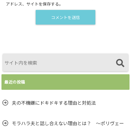
アドレス、サイトを保存する。
最近の投稿
夫の不機嫌にドキドキする理由と対処法
モラハラ夫と話し合えない理由とは？ ～ポリヴェー