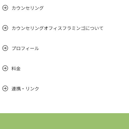
カウンセリング
カウンセリングオフィスフラミンゴについて
プロフィール
料金
連携・リンク