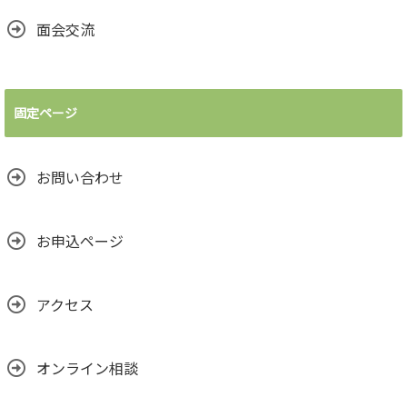
面会交流
固定ページ
お問い合わせ
お申込ページ
アクセス
オンライン相談