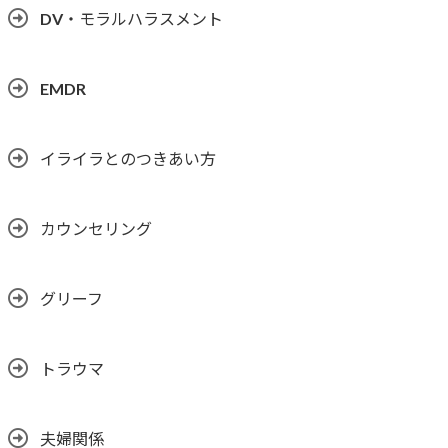
DV・モラルハラスメント
EMDR
イライラとのつきあい方
カウンセリング
グリーフ
トラウマ
夫婦関係