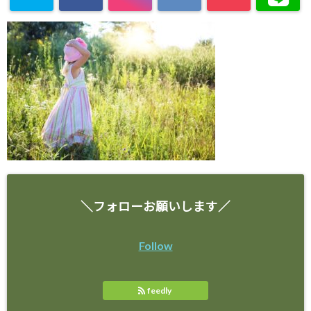
＼フォローお願いします／
Follow
feedly