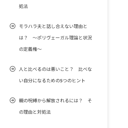
処法
モラハラ夫と話し合えない理由と
は？ ～ポリヴェーガル理論と状況
の定義権～
人と比べるのは悪いこと？ 比べな
い自分になるための5つのヒント
親の呪縛から解放されるには？ そ
の理由と対処法