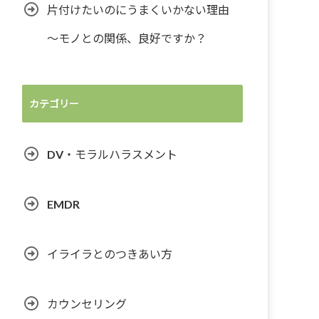
片付けたいのにうまくいかない理由
～モノとの関係、良好ですか？
カテゴリー
DV・モラルハラスメント
EMDR
イライラとのつきあい方
カウンセリング