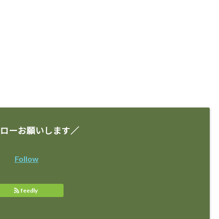
ローお願いします／
Follow
feedly