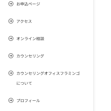
お申込ページ
アクセス
オンライン相談
カウンセリング
カウンセリングオフィスフラミンゴ
について
プロフィール