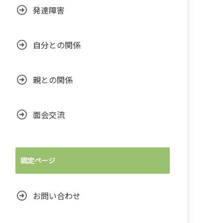
発達障害
自分との関係
親との関係
面会交流
固定ページ
お問い合わせ