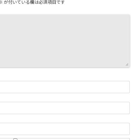
※
が付いている欄は必須項目です