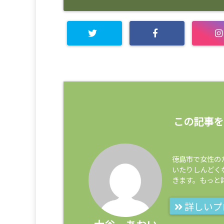
この記事を
徳島市で女性の
いたりしんどく
きます。もっと
詳しいプ