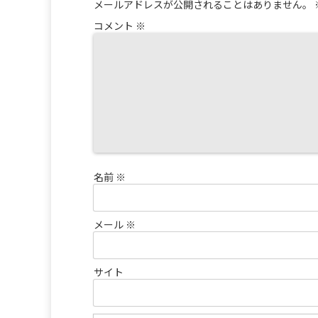
メールアドレスが公開されることはありません。
コメント
※
名前
※
メール
※
サイト