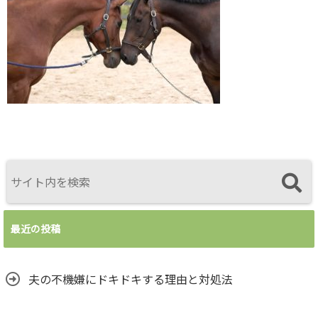
最近の投稿
夫の不機嫌にドキドキする理由と対処法