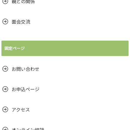
親との関係
面会交流
固定ページ
お問い合わせ
お申込ページ
アクセス
オンライン相談