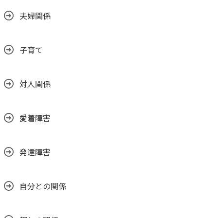
夫婦関係
子育て
対人関係
愛着障害
発達障害
自分との関係