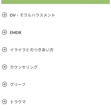
DV・モラルハラスメント
EMDR
イライラとのつきあい方
カウンセリング
グリーフ
トラウマ