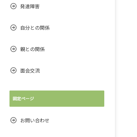
発達障害
自分との関係
親との関係
面会交流
固定ページ
お問い合わせ