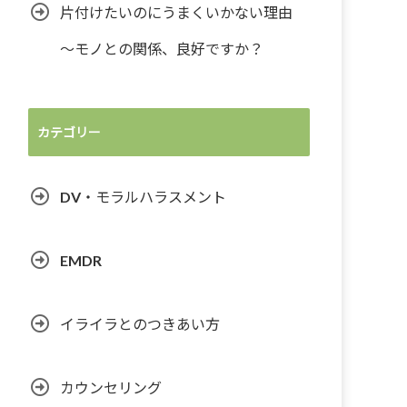
片付けたいのにうまくいかない理由
～モノとの関係、良好ですか？
カテゴリー
DV・モラルハラスメント
EMDR
イライラとのつきあい方
カウンセリング