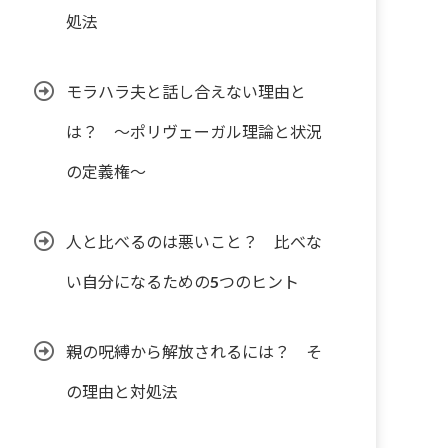
処法
モラハラ夫と話し合えない理由と
は？ ～ポリヴェーガル理論と状況
の定義権～
人と比べるのは悪いこと？ 比べな
い自分になるための5つのヒント
親の呪縛から解放されるには？ そ
の理由と対処法