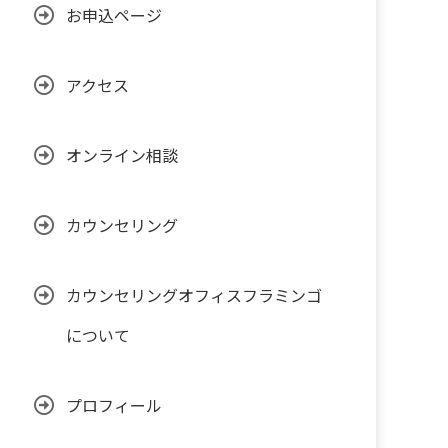
お申込ページ
アクセス
オンライン相談
カウンセリング
カウンセリングオフィスフラミンゴ
について
プロフィール